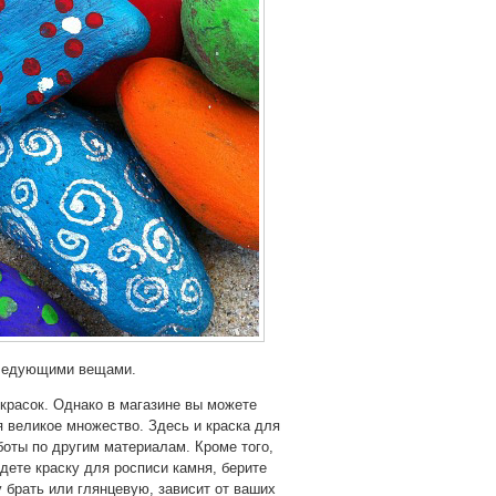
следующими вещами.
красок. Однако в магазине вы можете
я великое множество. Здесь и краска для
аботы по другим материалам. Кроме того,
дете краску для росписи камня, берите
у брать или глянцевую, зависит от ваших