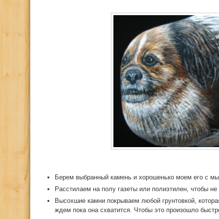
Берем выбранный камень и хорошенько моем его с м
Расстилаем на полу газеты или полиэтилен, чтобы не 
Высохшие камни покрываем любой грунтовкой, которая
ждем пока она схватится. Чтобы это произошло быстр