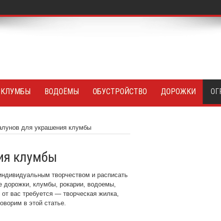
 КЛУМБЫ
ВОДОЁМЫ
ОБУСТРОЙСТВО
ДОРОЖКИ
ОГ
алунов для украшения клумбы
ия клумбы
 индивидуальным творчеством и расписать
 дорожки, клумбы, рокарии, водоемы,
 от вас требуется — творческая жилка,
оворим в этой статье.