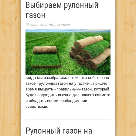
Выбираем рулонный
газон
04.09.2013
1 Comment
Когда мы разобрались с тем, что собственно
такое «рулонный газон на участке«, пришло
время выбрать «правильный» газон, который
будет подходить именно для нашего климата
и обладать всеми необходимыми
свойствами.
Рулонный газон на