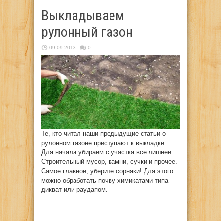
Выкладываем
рулонный газон
09.09.2013
0
Те, кто читал наши предыдущие статьи о
рулонном газоне приступают к выкладке.
Для начала убираем с участка все лишнее.
Строительный мусор, камни, сучки и прочее.
Самое главное, уберите сорняки! Для этого
можно обработать почву химикатами типа
дикват или раудапом.