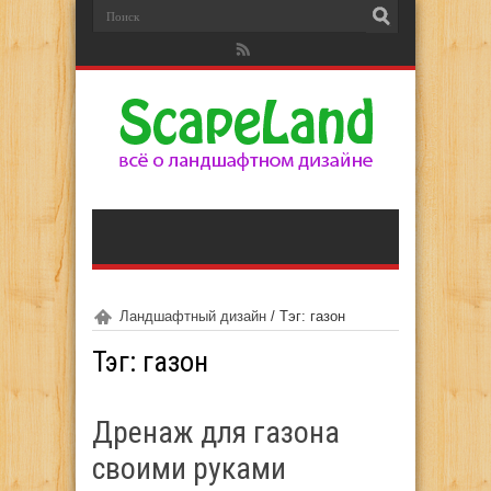
Ландшафтный дизайн
/
Тэг: газон
Тэг:
газон
Дренаж для газона
своими руками