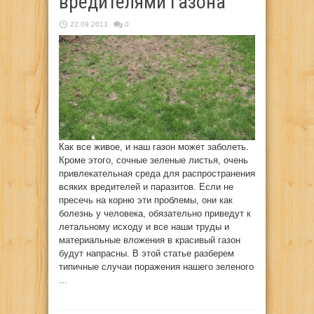
вредителями газона
22.09.2013
0
Как все живое, и наш газон может заболеть.
Кроме этого, сочные зеленые листья, очень
привлекательная среда для распространения
всяких вредителей и паразитов. Если не
пресечь на корню эти проблемы, они как
болезнь у человека, обязательно приведут к
летальному исходу и все наши труды и
материальные вложения в красивый газон
будут напрасны. В этой статье разберем
типичные случаи поражения нашего зеленого
...