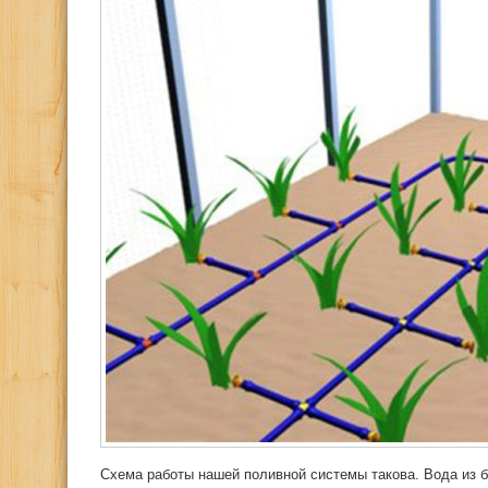
Схема работы нашей поливной системы такова. Вода из б