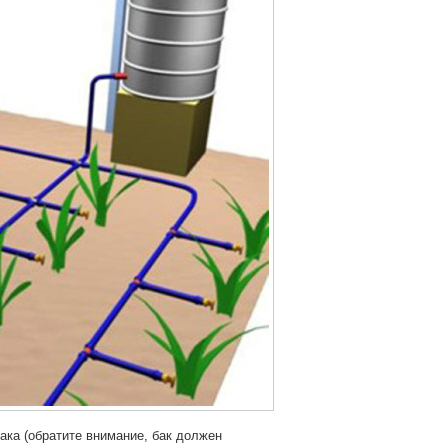
ака (обратите внимание, бак должен