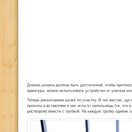
Длинна шланга должна быть достаточной, чтобы протянут
арматуры, можно использовать устройство от унитаза ил
Теперь раскатываем шланг по участку. В тех местах, где
проколы и вставляем в них иглы от капельницы (те, что в
раствором) вместе с трубкой. На каждую трубку одевае з